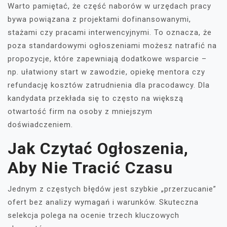
Warto pamiętać, że część naborów w urzędach pracy
bywa powiązana z projektami dofinansowanymi,
stażami czy pracami interwencyjnymi. To oznacza, że
poza standardowymi ogłoszeniami możesz natrafić na
propozycje, które zapewniają dodatkowe wsparcie –
np. ułatwiony start w zawodzie, opiekę mentora czy
refundację kosztów zatrudnienia dla pracodawcy. Dla
kandydata przekłada się to często na większą
otwartość firm na osoby z mniejszym
doświadczeniem.
Jak Czytać Ogłoszenia,
Aby Nie Tracić Czasu
Jednym z częstych błędów jest szybkie „przerzucanie”
ofert bez analizy wymagań i warunków. Skuteczna
selekcja polega na ocenie trzech kluczowych