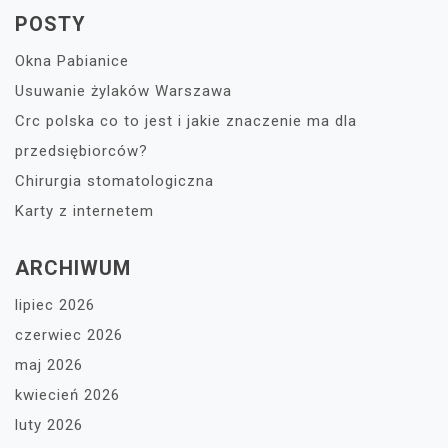
POSTY
Okna Pabianice
Usuwanie żylaków Warszawa
Crc polska co to jest i jakie znaczenie ma dla
przedsiębiorców?
Chirurgia stomatologiczna
Karty z internetem
ARCHIWUM
lipiec 2026
czerwiec 2026
maj 2026
kwiecień 2026
luty 2026