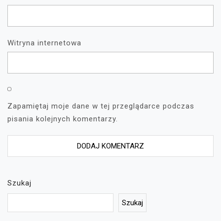
Witryna internetowa
Zapamiętaj moje dane w tej przeglądarce podczas
pisania kolejnych komentarzy.
Szukaj
Szukaj