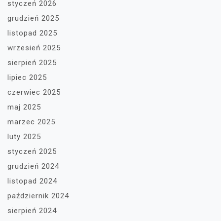
styczeń 2026
grudzień 2025
listopad 2025
wrzesień 2025
sierpień 2025
lipiec 2025
czerwiec 2025
maj 2025
marzec 2025
luty 2025
styczeń 2025
grudzień 2024
listopad 2024
październik 2024
sierpień 2024