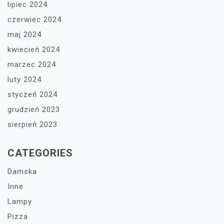
lipiec 2024
czerwiec 2024
maj 2024
kwiecień 2024
marzec 2024
luty 2024
styczeń 2024
grudzień 2023
sierpień 2023
CATEGORIES
Damska
Inne
Lampy
Pizza