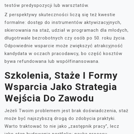
testów predyspozycji lub warsztatów.
Z perspektywy skuteczności liczą się też kwestie
formalne: dostęp do instrumentów aktywizacyjnych,
skierowania na staż, udział w programach dla młodych,
długotrwale bezrobotnych czy osób po 50. roku życia.
Odpowiednie wsparcie może zwiększyć atrakcyjność
kandydata w oczach pracodawcy, bo część kosztów
bywa refundowana lub współfinansowana.
Szkolenia, Staże I Formy
Wsparcia Jako Strategia
Wejścia Do Zawodu
Jeżeli Twoim problemem jest brak doświadczenia, staż
może być najszybszą drogą do zdobycia praktyki.
Warto traktować to nie jako „zastępnik pracy”, lecz