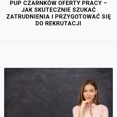
PUP CZARNKÓW OFERTY PRACY –
JAK SKUTECZNIE SZUKAĆ
ZATRUDNIENIA I PRZYGOTOWAĆ SIĘ
DO REKRUTACJI