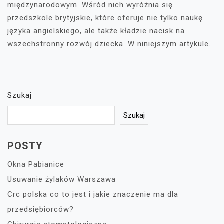
międzynarodowym. Wśród nich wyróżnia się
przedszkole brytyjskie, które oferuje nie tylko naukę
języka angielskiego, ale także kładzie nacisk na
wszechstronny rozwój dziecka. W niniejszym artykule.
Szukaj
Szukaj
POSTY
Okna Pabianice
Usuwanie żylaków Warszawa
Crc polska co to jest i jakie znaczenie ma dla
przedsiębiorców?