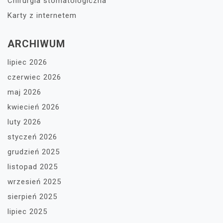
Chirurgia stomatologiczna
Karty z internetem
ARCHIWUM
lipiec 2026
czerwiec 2026
maj 2026
kwiecień 2026
luty 2026
styczeń 2026
grudzień 2025
listopad 2025
wrzesień 2025
sierpień 2025
lipiec 2025