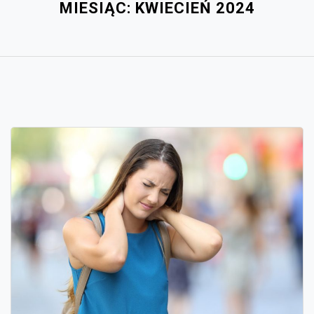
MIESIĄC:
KWIECIEŃ 2024