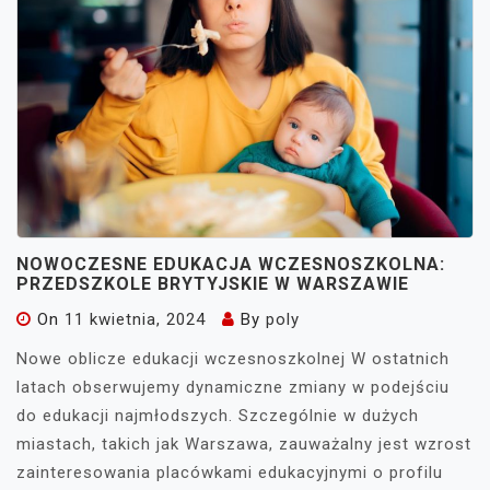
NOWOCZESNE EDUKACJA WCZESNOSZKOLNA:
PRZEDSZKOLE BRYTYJSKIE W WARSZAWIE
On
11 kwietnia, 2024
By
poly
Nowe oblicze edukacji wczesnoszkolnej W ostatnich
latach obserwujemy dynamiczne zmiany w podejściu
do edukacji najmłodszych. Szczególnie w dużych
miastach, takich jak Warszawa, zauważalny jest wzrost
zainteresowania placówkami edukacyjnymi o profilu