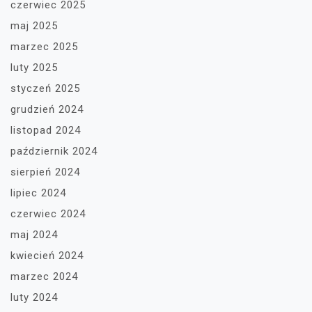
czerwiec 2025
maj 2025
marzec 2025
luty 2025
styczeń 2025
grudzień 2024
listopad 2024
październik 2024
sierpień 2024
lipiec 2024
czerwiec 2024
maj 2024
kwiecień 2024
marzec 2024
luty 2024