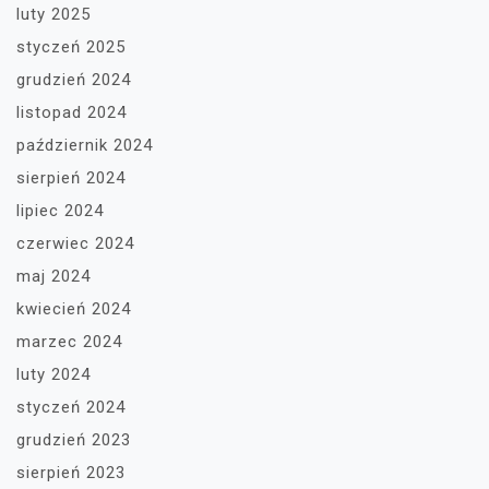
luty 2025
styczeń 2025
grudzień 2024
listopad 2024
październik 2024
sierpień 2024
lipiec 2024
czerwiec 2024
maj 2024
kwiecień 2024
marzec 2024
luty 2024
styczeń 2024
grudzień 2023
sierpień 2023