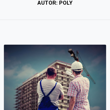
AUTOR:
POLY