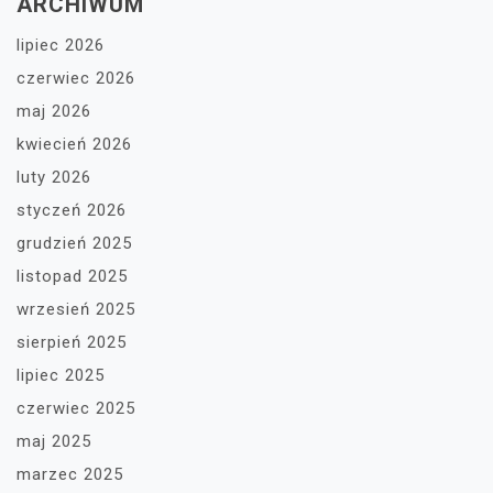
ARCHIWUM
lipiec 2026
czerwiec 2026
maj 2026
kwiecień 2026
luty 2026
styczeń 2026
grudzień 2025
listopad 2025
wrzesień 2025
sierpień 2025
lipiec 2025
czerwiec 2025
maj 2025
marzec 2025