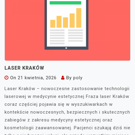
LASER KRAKÓW
On
21 kwietnia, 2026
By
poly
Laser Kraków – nowoczesne zastosowanie technologii
laserowej w medycynie estetycznej Fraza laser Kraków
coraz częściej pojawia się w wyszukiwarkach w
kontekście nowoczesnych, bezpiecznych i skutecznych
zabiegów z zakresu medycyny estetycznej oraz
kosmetologii zaawansowanej. Pacjenci szukają dziś nie