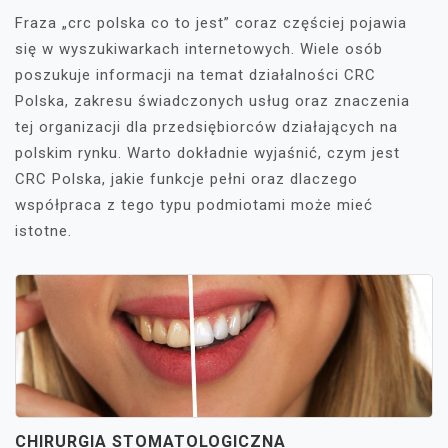
Fraza „crc polska co to jest” coraz częściej pojawia
się w wyszukiwarkach internetowych. Wiele osób
poszukuje informacji na temat działalności CRC
Polska, zakresu świadczonych usług oraz znaczenia
tej organizacji dla przedsiębiorców działających na
polskim rynku. Warto dokładnie wyjaśnić, czym jest
CRC Polska, jakie funkcje pełni oraz dlaczego
współpraca z tego typu podmiotami może mieć
istotne.
CHIRURGIA STOMATOLOGICZNA