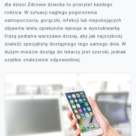
dla dzieci Zdrowie dziecka to priorytet każdego
rodzica. W sytuacji nagłego pogorszenia
samopoczucia, gorączki, infekcji lub niepokojących
objawów wielu opiekunów wpisuje w wyszukiwarkę
frazę pediatra warszawa dzisiaj, aby jak najszybciej
znaleźć specjalistę dostępnego tego samego dnia. W
dużym mieście dostęp do lekarzy jest szeroki, jednak
szybkie znalezienie odpowiedniej.