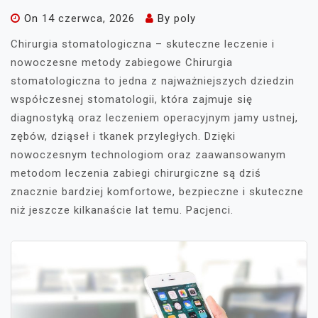
On
14 czerwca, 2026
By
poly
Chirurgia stomatologiczna – skuteczne leczenie i
nowoczesne metody zabiegowe Chirurgia
stomatologiczna to jedna z najważniejszych dziedzin
współczesnej stomatologii, która zajmuje się
diagnostyką oraz leczeniem operacyjnym jamy ustnej,
zębów, dziąseł i tkanek przyległych. Dzięki
nowoczesnym technologiom oraz zaawansowanym
metodom leczenia zabiegi chirurgiczne są dziś
znacznie bardziej komfortowe, bezpieczne i skuteczne
niż jeszcze kilkanaście lat temu. Pacjenci.