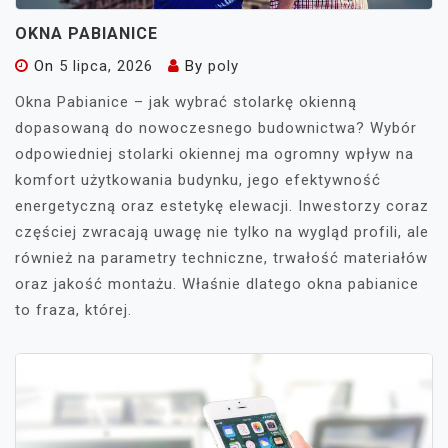
OKNA PABIANICE
On
5 lipca, 2026
By
poly
Okna Pabianice – jak wybrać stolarkę okienną
dopasowaną do nowoczesnego budownictwa? Wybór
odpowiedniej stolarki okiennej ma ogromny wpływ na
komfort użytkowania budynku, jego efektywność
energetyczną oraz estetykę elewacji. Inwestorzy coraz
częściej zwracają uwagę nie tylko na wygląd profili, ale
również na parametry techniczne, trwałość materiałów
oraz jakość montażu. Właśnie dlatego okna pabianice
to fraza, której.