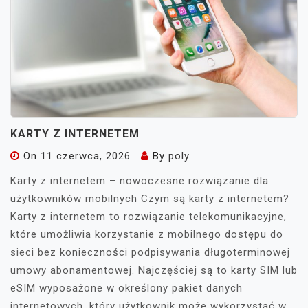
KARTY Z INTERNETEM
On
11 czerwca, 2026
By
poly
Karty z internetem – nowoczesne rozwiązanie dla
użytkowników mobilnych Czym są karty z internetem?
Karty z internetem to rozwiązanie telekomunikacyjne,
które umożliwia korzystanie z mobilnego dostępu do
sieci bez konieczności podpisywania długoterminowej
umowy abonamentowej. Najczęściej są to karty SIM lub
eSIM wyposażone w określony pakiet danych
internetowych, który użytkownik może wykorzystać w