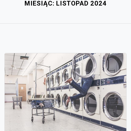
MIESIĄC:
LISTOPAD 2024