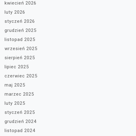
kwiecień 2026
luty 2026
styczeń 2026
grudzień 2025
listopad 2025
wrzesień 2025
sierpień 2025
lipiec 2025
czerwiec 2025
maj 2025
marzec 2025
luty 2025
styczeń 2025
grudzień 2024
listopad 2024