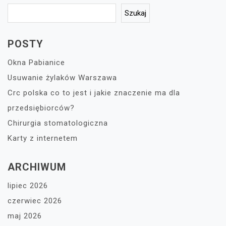
Szukaj
POSTY
Okna Pabianice
Usuwanie żylaków Warszawa
Crc polska co to jest i jakie znaczenie ma dla
przedsiębiorców?
Chirurgia stomatologiczna
Karty z internetem
ARCHIWUM
lipiec 2026
czerwiec 2026
maj 2026