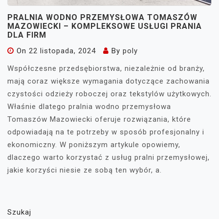
PRALNIA WODNO PRZEMYSŁOWA TOMASZÓW
MAZOWIECKI – KOMPLEKSOWE USŁUGI PRANIA
DLA FIRM
On
22 listopada, 2024
By
poly
Współczesne przedsębiorstwa, niezależnie od branży,
mają coraz większe wymagania dotyczące zachowania
czystości odzieży roboczej oraz tekstylów użytkowych.
Właśnie dlatego pralnia wodno przemysłowa
Tomaszów Mazowiecki oferuje rozwiązania, które
odpowiadają na te potrzeby w sposób profesjonalny i
ekonomiczny. W poniższym artykule opowiemy,
dlaczego warto korzystać z usług pralni przemysłowej,
jakie korzyści niesie ze sobą ten wybór, a.
Szukaj