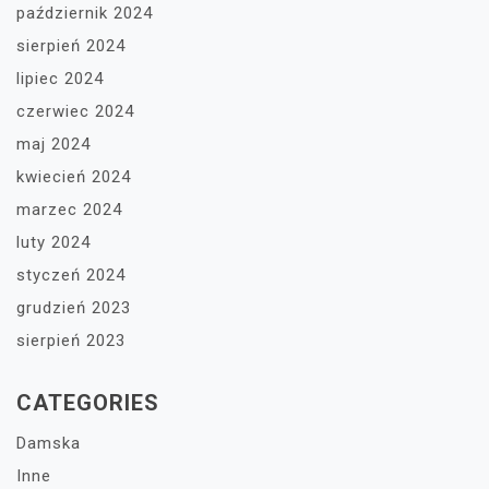
październik 2024
sierpień 2024
lipiec 2024
czerwiec 2024
maj 2024
kwiecień 2024
marzec 2024
luty 2024
styczeń 2024
grudzień 2023
sierpień 2023
CATEGORIES
Damska
Inne