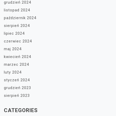
grudzień 2024
listopad 2024
październik 2024
sierpień 2024
lipiec 2024
czerwiec 2024
maj 2024
kwiecień 2024
marzec 2024
luty 2024
styczeń 2024
grudzień 2023
sierpień 2023
CATEGORIES