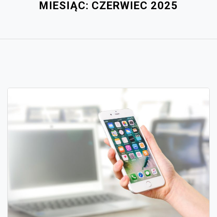
MIESIĄC:
CZERWIEC 2025