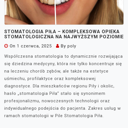
STOMATOLOGIA PIŁA – KOMPLEKSOWA OPIEKA
STOMATOLOGICZNA NA NAJWYŻSZYM POZIOMIE
On
1 czerwca, 2025
By
poly
Współczesna stomatologia to dynamicznie rozwijająca
się dziedzina medycyny, która nie tylko koncentruje się
na leczeniu chorób zębów, ale także na estetyce
uśmiechu, profilaktyce oraz kompleksowej
diagnostyce. Dla mieszkańców regionu Piły i okolic,
hasło „stomatologia Piła” stało się synonimem
profesjonalizmu, nowoczesnych technologii oraz
indywidualnego podejścia do pacjenta. Zakres usług w
ramach stomatologii w Pile Stomatologia Piła.