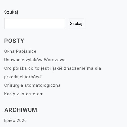
Szukaj
Szukaj
POSTY
Okna Pabianice
Usuwanie żylaków Warszawa
Crc polska co to jest i jakie znaczenie ma dla
przedsiębiorców?
Chirurgia stomatologiczna
Karty z internetem
ARCHIWUM
lipiec 2026