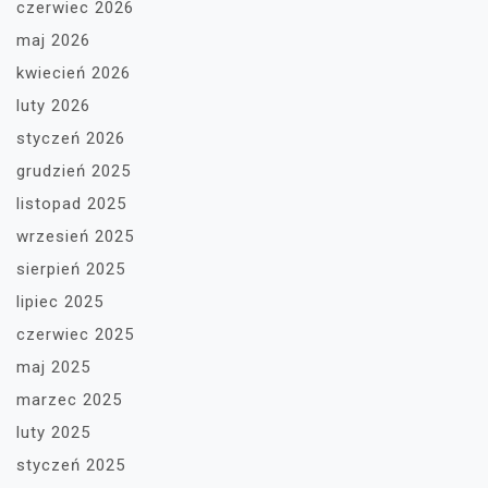
czerwiec 2026
maj 2026
kwiecień 2026
luty 2026
styczeń 2026
grudzień 2025
listopad 2025
wrzesień 2025
sierpień 2025
lipiec 2025
czerwiec 2025
maj 2025
marzec 2025
luty 2025
styczeń 2025