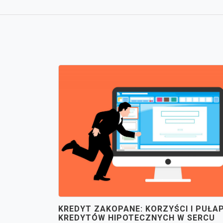
KREDYT ZAKOPANE: KORZYŚCI I PUŁAP
KREDYTÓW HIPOTECZNYCH W SERCU