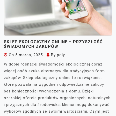
SKLEP EKOLOGICZNY ONLINE – PRZYSZŁOŚĆ
ŚWIADOMYCH ZAKUPÓW
On
5 marca, 2025
By
poly
W dobie rosnącej świadomości ekologicznej coraz
więcej osób szuka alternatyw dla tradycyjnych form
zakupów. Sklep ekologiczny online to rozwiązanie,
które pozwala na wygodne i odpowiedzialne zakupy
bez konieczności wychodzenia z domu. Dzięki
szerokiej ofercie produktów organicznych, naturalnych
i przyjaznych dla środowiska, klienci mogą dokonywać
wyborów zgodnych ze swoimi wartościami. Czym jest