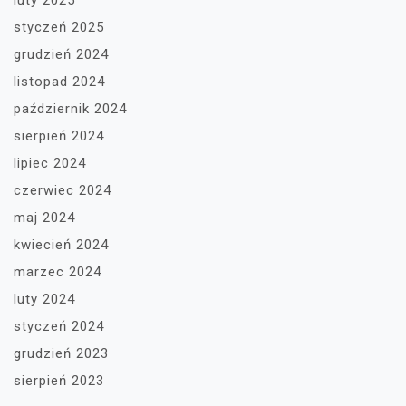
luty 2025
styczeń 2025
grudzień 2024
listopad 2024
październik 2024
sierpień 2024
lipiec 2024
czerwiec 2024
maj 2024
kwiecień 2024
marzec 2024
luty 2024
styczeń 2024
grudzień 2023
sierpień 2023