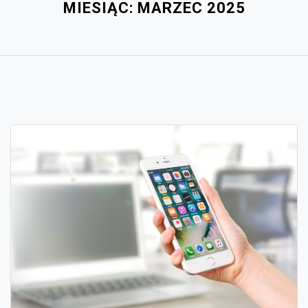
MIESIĄC:
MARZEC 2025