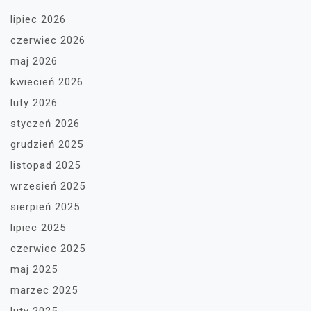
lipiec 2026
czerwiec 2026
maj 2026
kwiecień 2026
luty 2026
styczeń 2026
grudzień 2025
listopad 2025
wrzesień 2025
sierpień 2025
lipiec 2025
czerwiec 2025
maj 2025
marzec 2025