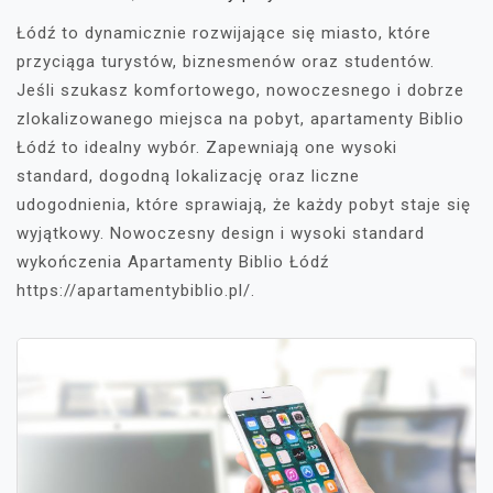
Łódź to dynamicznie rozwijające się miasto, które
przyciąga turystów, biznesmenów oraz studentów.
Jeśli szukasz komfortowego, nowoczesnego i dobrze
zlokalizowanego miejsca na pobyt, apartamenty Biblio
Łódź to idealny wybór. Zapewniają one wysoki
standard, dogodną lokalizację oraz liczne
udogodnienia, które sprawiają, że każdy pobyt staje się
wyjątkowy. Nowoczesny design i wysoki standard
wykończenia Apartamenty Biblio Łódź
https://apartamentybiblio.pl/.