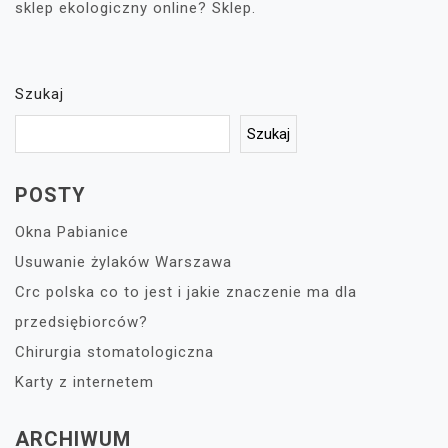
sklep ekologiczny online? Sklep.
Szukaj
Szukaj
POSTY
Okna Pabianice
Usuwanie żylaków Warszawa
Crc polska co to jest i jakie znaczenie ma dla
przedsiębiorców?
Chirurgia stomatologiczna
Karty z internetem
ARCHIWUM