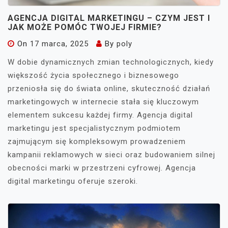
AGENCJA DIGITAL MARKETINGU – CZYM JEST I
JAK MOŻE POMÓC TWOJEJ FIRMIE?
On
17 marca, 2025
By
poly
W dobie dynamicznych zmian technologicznych, kiedy
większość życia społecznego i biznesowego
przeniosła się do świata online, skuteczność działań
marketingowych w internecie stała się kluczowym
elementem sukcesu każdej firmy. Agencja digital
marketingu jest specjalistycznym podmiotem
zajmującym się kompleksowym prowadzeniem
kampanii reklamowych w sieci oraz budowaniem silnej
obecności marki w przestrzeni cyfrowej. Agencja
digital marketingu oferuje szeroki.