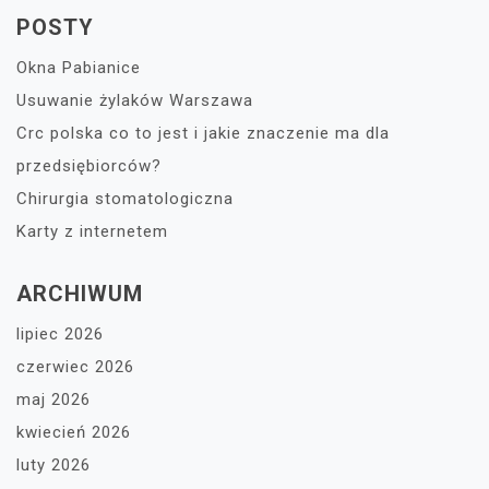
POSTY
Okna Pabianice
Usuwanie żylaków Warszawa
Crc polska co to jest i jakie znaczenie ma dla
przedsiębiorców?
Chirurgia stomatologiczna
Karty z internetem
ARCHIWUM
lipiec 2026
czerwiec 2026
maj 2026
kwiecień 2026
luty 2026