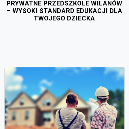
PRYWATNE PRZEDSZKOLE WILANÓW
– WYSOKI STANDARD EDUKACJI DLA
TWOJEGO DZIECKA