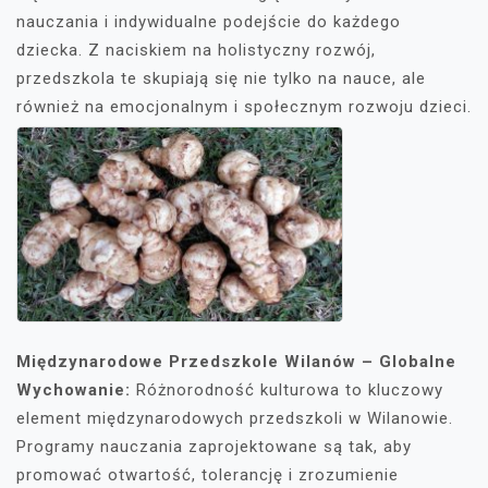
nauczania i indywidualne podejście do każdego
dziecka. Z naciskiem na holistyczny rozwój,
przedszkola te skupiają się nie tylko na nauce, ale
również na emocjonalnym i społecznym rozwoju dzieci.
Międzynarodowe Przedszkole Wilanów – Globalne
Wychowanie:
Różnorodność kulturowa to kluczowy
element międzynarodowych przedszkoli w Wilanowie.
Programy nauczania zaprojektowane są tak, aby
promować otwartość, tolerancję i zrozumienie