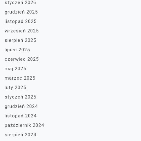
styczeń 2026
grudzień 2025
listopad 2025
wrzesień 2025
sierpień 2025
lipiec 2025
czerwiec 2025
maj 2025
marzec 2025
luty 2025
styczeń 2025
grudzień 2024
listopad 2024
październik 2024
sierpień 2024