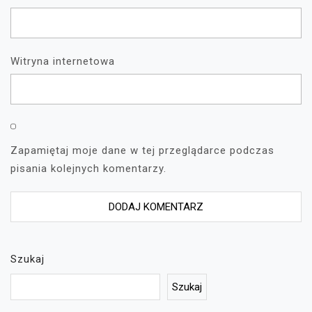
Witryna internetowa
Zapamiętaj moje dane w tej przeglądarce podczas
pisania kolejnych komentarzy.
Szukaj
Szukaj