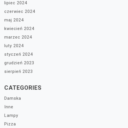
lipiec 2024
czerwiec 2024
maj 2024
kwiecień 2024
marzec 2024
luty 2024
styczeń 2024
grudzień 2023
sierpień 2023
CATEGORIES
Damska
Inne
Lampy
Pizza