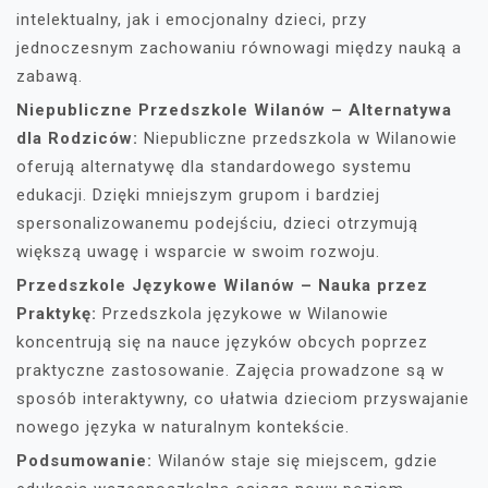
intelektualny, jak i emocjonalny dzieci, przy
jednoczesnym zachowaniu równowagi między nauką a
zabawą.
Niepubliczne Przedszkole Wilanów – Alternatywa
dla Rodziców:
Niepubliczne przedszkola w Wilanowie
oferują alternatywę dla standardowego systemu
edukacji. Dzięki mniejszym grupom i bardziej
spersonalizowanemu podejściu, dzieci otrzymują
większą uwagę i wsparcie w swoim rozwoju.
Przedszkole Językowe Wilanów – Nauka przez
Praktykę:
Przedszkola językowe w Wilanowie
koncentrują się na nauce języków obcych poprzez
praktyczne zastosowanie. Zajęcia prowadzone są w
sposób interaktywny, co ułatwia dzieciom przyswajanie
nowego języka w naturalnym kontekście.
Podsumowanie:
Wilanów staje się miejscem, gdzie