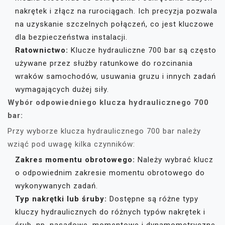
nakrętek i złącz na rurociągach. Ich precyzja pozwala
na uzyskanie szczelnych połączeń, co jest kluczowe
dla bezpieczeństwa instalacji.
Ratownictwo:
Klucze hydrauliczne 700 bar są często
używane przez służby ratunkowe do rozcinania
wraków samochodów, usuwania gruzu i innych zadań
wymagających dużej siły.
Wybór odpowiedniego klucza hydraulicznego 700
bar:
Przy wyborze klucza hydraulicznego 700 bar należy
wziąć pod uwagę kilka czynników:
Zakres momentu obrotowego:
Należy wybrać klucz
o odpowiednim zakresie momentu obrotowego do
wykonywanych zadań.
Typ nakrętki lub śruby:
Dostępne są różne typy
kluczy hydraulicznych do różnych typów nakrętek i