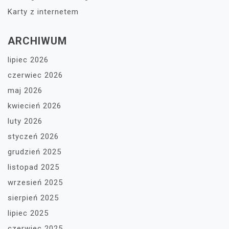
Karty z internetem
ARCHIWUM
lipiec 2026
czerwiec 2026
maj 2026
kwiecień 2026
luty 2026
styczeń 2026
grudzień 2025
listopad 2025
wrzesień 2025
sierpień 2025
lipiec 2025
czerwiec 2025