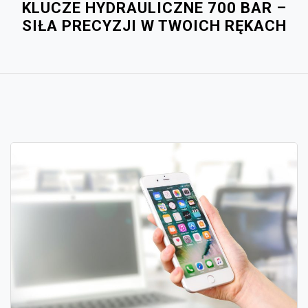
KLUCZE HYDRAULICZNE 700 BAR –
SIŁA PRECYZJI W TWOICH RĘKACH