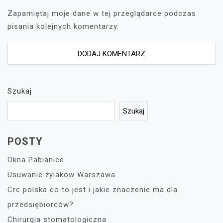
Zapamiętaj moje dane w tej przeglądarce podczas
pisania kolejnych komentarzy.
Szukaj
Szukaj
POSTY
Okna Pabianice
Usuwanie żylaków Warszawa
Crc polska co to jest i jakie znaczenie ma dla
przedsiębiorców?
Chirurgia stomatologiczna