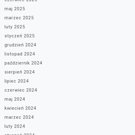
maj 2025
marzec 2025
luty 2025
styczeń 2025
grudzień 2024
listopad 2024
październik 2024
sierpień 2024
lipiec 2024
czerwiec 2024
maj 2024
kwiecień 2024
marzec 2024
luty 2024