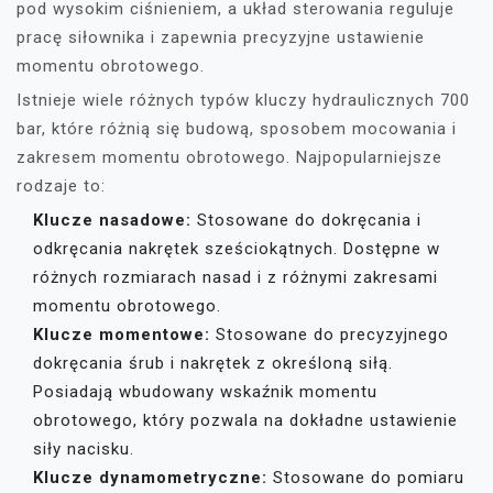
pod wysokim ciśnieniem, a układ sterowania reguluje
pracę siłownika i zapewnia precyzyjne ustawienie
momentu obrotowego.
Istnieje wiele różnych typów kluczy hydraulicznych 700
bar, które różnią się budową, sposobem mocowania i
zakresem momentu obrotowego. Najpopularniejsze
rodzaje to:
Klucze nasadowe:
Stosowane do dokręcania i
odkręcania nakrętek sześciokątnych. Dostępne w
różnych rozmiarach nasad i z różnymi zakresami
momentu obrotowego.
Klucze momentowe:
Stosowane do precyzyjnego
dokręcania śrub i nakrętek z określoną siłą.
Posiadają wbudowany wskaźnik momentu
obrotowego, który pozwala na dokładne ustawienie
siły nacisku.
Klucze dynamometryczne:
Stosowane do pomiaru