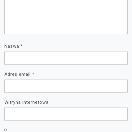
Nazwa
*
Adres email
*
Witryna internetowa