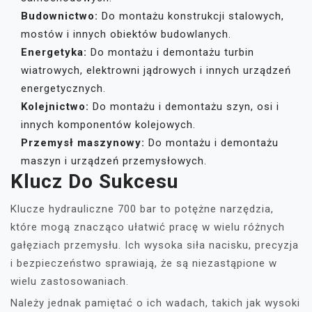
Budownictwo:
Do montażu konstrukcji stalowych,
mostów i innych obiektów budowlanych.
Energetyka:
Do montażu i demontażu turbin
wiatrowych, elektrowni jądrowych i innych urządzeń
energetycznych.
Kolejnictwo:
Do montażu i demontażu szyn, osi i
innych komponentów kolejowych.
Przemysł maszynowy:
Do montażu i demontażu
maszyn i urządzeń przemysłowych.
Klucz Do Sukcesu
Klucze hydrauliczne 700 bar to potężne narzędzia,
które mogą znacząco ułatwić pracę w wielu różnych
gałęziach przemysłu. Ich wysoka siła nacisku, precyzja
i bezpieczeństwo sprawiają, że są niezastąpione w
wielu zastosowaniach.
Należy jednak pamiętać o ich wadach, takich jak wysoki