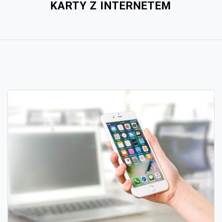
KARTY Z INTERNETEM