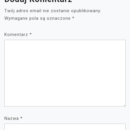
Twój adres email nie zostanie opublikowany.
Wymagane pola są oznaczone
*
Komentarz
*
Nazwa
*