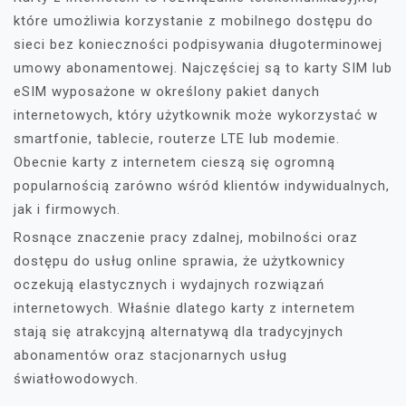
które umożliwia korzystanie z mobilnego dostępu do
sieci bez konieczności podpisywania długoterminowej
umowy abonamentowej. Najczęściej są to karty SIM lub
eSIM wyposażone w określony pakiet danych
internetowych, który użytkownik może wykorzystać w
smartfonie, tablecie, routerze LTE lub modemie.
Obecnie karty z internetem cieszą się ogromną
popularnością zarówno wśród klientów indywidualnych,
jak i firmowych.
Rosnące znaczenie pracy zdalnej, mobilności oraz
dostępu do usług online sprawia, że użytkownicy
oczekują elastycznych i wydajnych rozwiązań
internetowych. Właśnie dlatego karty z internetem
stają się atrakcyjną alternatywą dla tradycyjnych
abonamentów oraz stacjonarnych usług
światłowodowych.