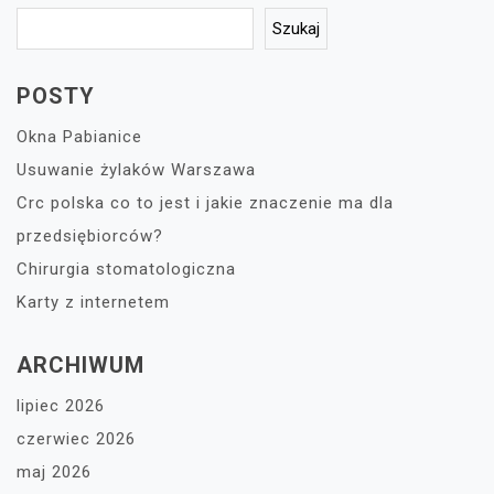
Szukaj
POSTY
Okna Pabianice
Usuwanie żylaków Warszawa
Crc polska co to jest i jakie znaczenie ma dla
przedsiębiorców?
Chirurgia stomatologiczna
Karty z internetem
ARCHIWUM
lipiec 2026
czerwiec 2026
maj 2026