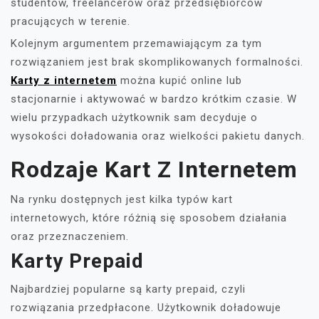
studentów, freelancerów oraz przedsiębiorców
pracujących w terenie.
Kolejnym argumentem przemawiającym za tym
rozwiązaniem jest brak skomplikowanych formalności.
Karty z internetem
można kupić online lub
stacjonarnie i aktywować w bardzo krótkim czasie. W
wielu przypadkach użytkownik sam decyduje o
wysokości doładowania oraz wielkości pakietu danych.
Rodzaje Kart Z Internetem
Na rynku dostępnych jest kilka typów kart
internetowych, które różnią się sposobem działania
oraz przeznaczeniem.
Karty Prepaid
Najbardziej popularne są karty prepaid, czyli
rozwiązania przedpłacone. Użytkownik doładowuje