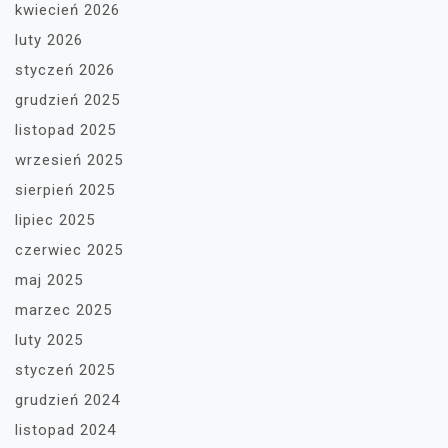
kwiecień 2026
luty 2026
styczeń 2026
grudzień 2025
listopad 2025
wrzesień 2025
sierpień 2025
lipiec 2025
czerwiec 2025
maj 2025
marzec 2025
luty 2025
styczeń 2025
grudzień 2024
listopad 2024