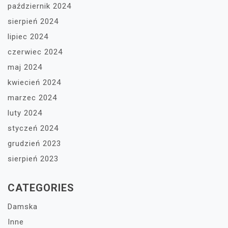
październik 2024
sierpień 2024
lipiec 2024
czerwiec 2024
maj 2024
kwiecień 2024
marzec 2024
luty 2024
styczeń 2024
grudzień 2023
sierpień 2023
CATEGORIES
Damska
Inne