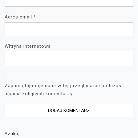
Adres email
*
Witryna internetowa
Zapamiętaj moje dane w tej przeglądarce podczas
pisania kolejnych komentarzy.
Szukaj