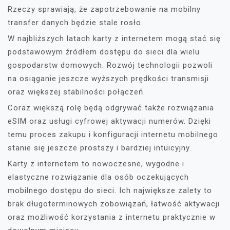
Rzeczy sprawiają, że zapotrzebowanie na mobilny
transfer danych będzie stale rosło.
W najbliższych latach karty z internetem mogą stać się
podstawowym źródłem dostępu do sieci dla wielu
gospodarstw domowych. Rozwój technologii pozwoli
na osiąganie jeszcze wyższych prędkości transmisji
oraz większej stabilności połączeń.
Coraz większą rolę będą odgrywać także rozwiązania
eSIM oraz usługi cyfrowej aktywacji numerów. Dzięki
temu proces zakupu i konfiguracji internetu mobilnego
stanie się jeszcze prostszy i bardziej intuicyjny.
Karty z internetem to nowoczesne, wygodne i
elastyczne rozwiązanie dla osób oczekujących
mobilnego dostępu do sieci. Ich największe zalety to
brak długoterminowych zobowiązań, łatwość aktywacji
oraz możliwość korzystania z internetu praktycznie w