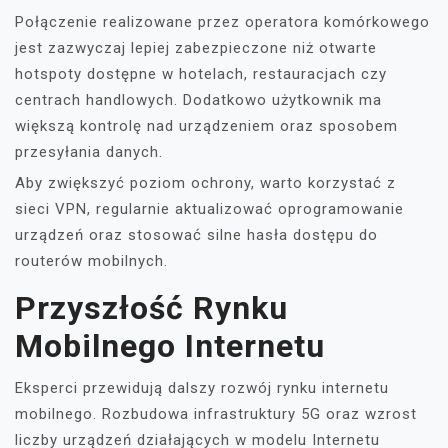
Połączenie realizowane przez operatora komórkowego
jest zazwyczaj lepiej zabezpieczone niż otwarte
hotspoty dostępne w hotelach, restauracjach czy
centrach handlowych. Dodatkowo użytkownik ma
większą kontrolę nad urządzeniem oraz sposobem
przesyłania danych.
Aby zwiększyć poziom ochrony, warto korzystać z
sieci VPN, regularnie aktualizować oprogramowanie
urządzeń oraz stosować silne hasła dostępu do
routerów mobilnych.
Przyszłość Rynku
Mobilnego Internetu
Eksperci przewidują dalszy rozwój rynku internetu
mobilnego. Rozbudowa infrastruktury 5G oraz wzrost
liczby urządzeń działających w modelu Internetu