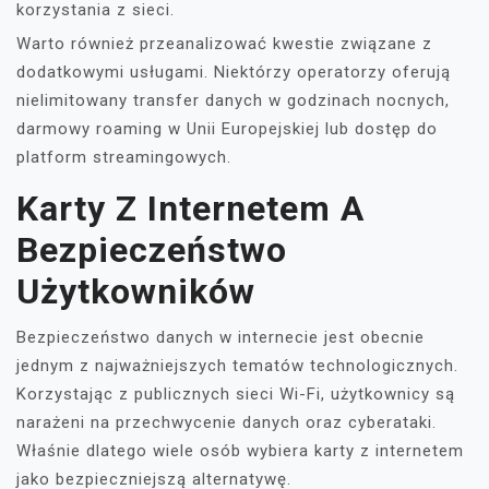
korzystania z sieci.
Warto również przeanalizować kwestie związane z
dodatkowymi usługami. Niektórzy operatorzy oferują
nielimitowany transfer danych w godzinach nocnych,
darmowy roaming w Unii Europejskiej lub dostęp do
platform streamingowych.
Karty Z Internetem A
Bezpieczeństwo
Użytkowników
Bezpieczeństwo danych w internecie jest obecnie
jednym z najważniejszych tematów technologicznych.
Korzystając z publicznych sieci Wi-Fi, użytkownicy są
narażeni na przechwycenie danych oraz cyberataki.
Właśnie dlatego wiele osób wybiera karty z internetem
jako bezpieczniejszą alternatywę.