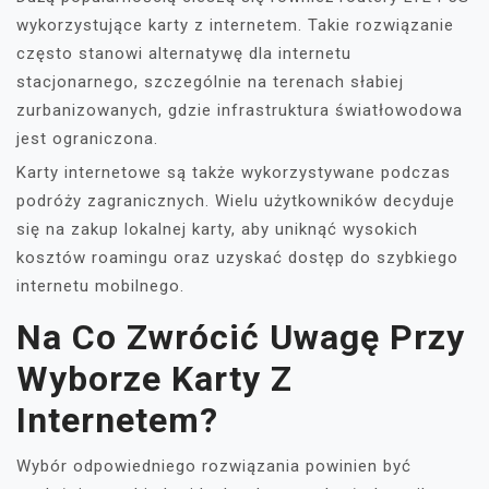
wykorzystujące karty z internetem. Takie rozwiązanie
często stanowi alternatywę dla internetu
stacjonarnego, szczególnie na terenach słabiej
zurbanizowanych, gdzie infrastruktura światłowodowa
jest ograniczona.
Karty internetowe są także wykorzystywane podczas
podróży zagranicznych. Wielu użytkowników decyduje
się na zakup lokalnej karty, aby uniknąć wysokich
kosztów roamingu oraz uzyskać dostęp do szybkiego
internetu mobilnego.
Na Co Zwrócić Uwagę Przy
Wyborze Karty Z
Internetem?
Wybór odpowiedniego rozwiązania powinien być