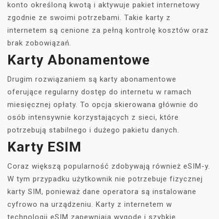
konto określoną kwotą i aktywuje pakiet internetowy
zgodnie ze swoimi potrzebami. Takie karty z
internetem są cenione za pełną kontrolę kosztów oraz
brak zobowiązań.
Karty Abonamentowe
Drugim rozwiązaniem są karty abonamentowe
oferujące regularny dostęp do internetu w ramach
miesięcznej opłaty. To opcja skierowana głównie do
osób intensywnie korzystających z sieci, które
potrzebują stabilnego i dużego pakietu danych.
Karty ESIM
Coraz większą popularność zdobywają również eSIM-y.
W tym przypadku użytkownik nie potrzebuje fizycznej
karty SIM, ponieważ dane operatora są instalowane
cyfrowo na urządzeniu. Karty z internetem w
technologii eSIM zapewniają wygodę i szybkie