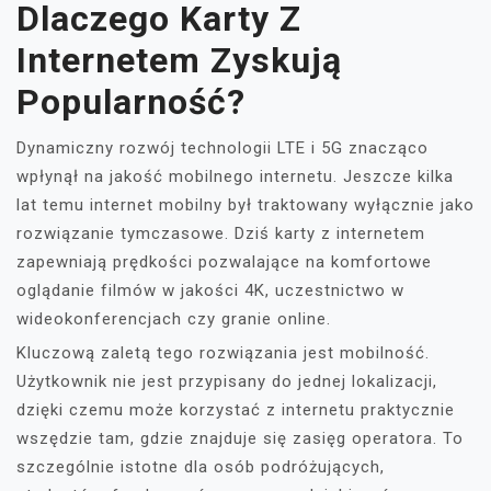
Dlaczego Karty Z
Internetem Zyskują
Popularność?
Dynamiczny rozwój technologii LTE i 5G znacząco
wpłynął na jakość mobilnego internetu. Jeszcze kilka
lat temu internet mobilny był traktowany wyłącznie jako
rozwiązanie tymczasowe. Dziś karty z internetem
zapewniają prędkości pozwalające na komfortowe
oglądanie filmów w jakości 4K, uczestnictwo w
wideokonferencjach czy granie online.
Kluczową zaletą tego rozwiązania jest mobilność.
Użytkownik nie jest przypisany do jednej lokalizacji,
dzięki czemu może korzystać z internetu praktycznie
wszędzie tam, gdzie znajduje się zasięg operatora. To
szczególnie istotne dla osób podróżujących,