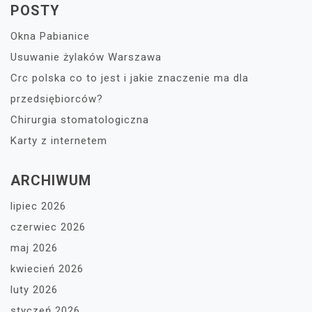
POSTY
Okna Pabianice
Usuwanie żylaków Warszawa
Crc polska co to jest i jakie znaczenie ma dla
przedsiębiorców?
Chirurgia stomatologiczna
Karty z internetem
ARCHIWUM
lipiec 2026
czerwiec 2026
maj 2026
kwiecień 2026
luty 2026
styczeń 2026