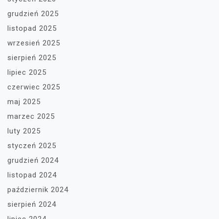
grudzień 2025
listopad 2025
wrzesień 2025
sierpień 2025
lipiec 2025
czerwiec 2025
maj 2025
marzec 2025
luty 2025
styczeń 2025
grudzień 2024
listopad 2024
październik 2024
sierpień 2024