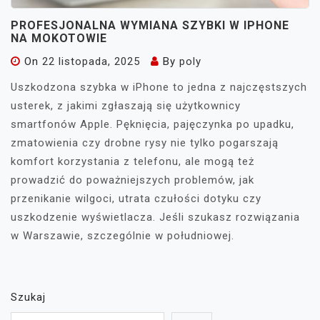
PROFESJONALNA WYMIANA SZYBKI W IPHONE
NA MOKOTOWIE
On
22 listopada, 2025
By
poly
Uszkodzona szybka w iPhone to jedna z najczęstszych
usterek, z jakimi zgłaszają się użytkownicy
smartfonów Apple. Pęknięcia, pajęczynka po upadku,
zmatowienia czy drobne rysy nie tylko pogarszają
komfort korzystania z telefonu, ale mogą też
prowadzić do poważniejszych problemów, jak
przenikanie wilgoci, utrata czułości dotyku czy
uszkodzenie wyświetlacza. Jeśli szukasz rozwiązania
w Warszawie, szczególnie w południowej.
Szukaj