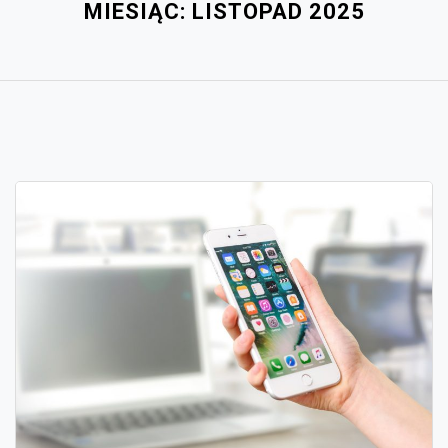
MIESIĄC:
LISTOPAD 2025