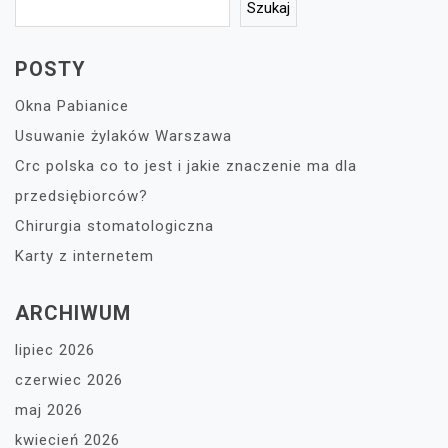
Szukaj
POSTY
Okna Pabianice
Usuwanie żylaków Warszawa
Crc polska co to jest i jakie znaczenie ma dla
przedsiębiorców?
Chirurgia stomatologiczna
Karty z internetem
ARCHIWUM
lipiec 2026
czerwiec 2026
maj 2026
kwiecień 2026