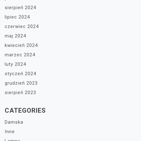
sierpień 2024
lipiec 2024
czerwiec 2024
maj 2024
kwiecień 2024
marzec 2024
luty 2024
styczeń 2024
grudzień 2023
sierpień 2023
CATEGORIES
Damska
Inne