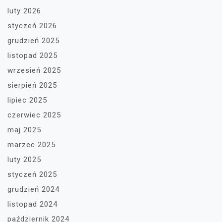
luty 2026
styczeń 2026
grudzień 2025
listopad 2025
wrzesień 2025
sierpień 2025
lipiec 2025
czerwiec 2025
maj 2025
marzec 2025
luty 2025
styczeń 2025
grudzień 2024
listopad 2024
październik 2024