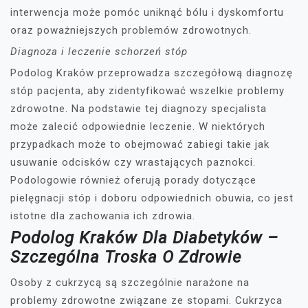
interwencja może pomóc uniknąć bólu i dyskomfortu
oraz poważniejszych problemów zdrowotnych.
Diagnoza i leczenie schorzeń stóp
Podolog Kraków przeprowadza szczegółową diagnozę
stóp pacjenta, aby zidentyfikować wszelkie problemy
zdrowotne. Na podstawie tej diagnozy specjalista
może zalecić odpowiednie leczenie. W niektórych
przypadkach może to obejmować zabiegi takie jak
usuwanie odcisków czy wrastających paznokci.
Podologowie również oferują porady dotyczące
pielęgnacji stóp i doboru odpowiednich obuwia, co jest
istotne dla zachowania ich zdrowia.
Podolog Kraków Dla Diabetyków –
Szczególna Troska O Zdrowie
Osoby z cukrzycą są szczególnie narażone na
problemy zdrowotne związane ze stopami. Cukrzyca