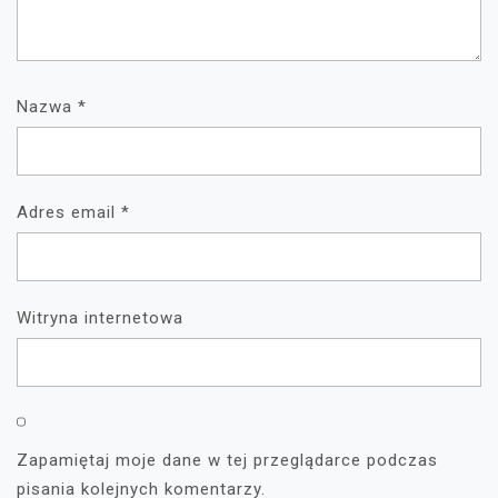
Nazwa
*
Adres email
*
Witryna internetowa
Zapamiętaj moje dane w tej przeglądarce podczas
pisania kolejnych komentarzy.