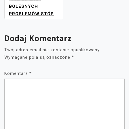
BOLESNYCH
PROBLEMÓW STÓP
Dodaj Komentarz
Twój adres email nie zostanie opublikowany.
Wymagane pola są oznaczone
*
Komentarz
*