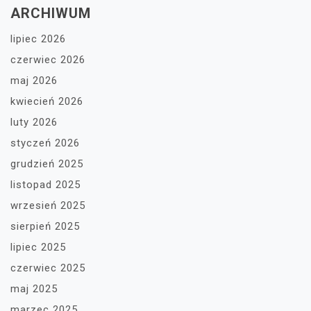
ARCHIWUM
lipiec 2026
czerwiec 2026
maj 2026
kwiecień 2026
luty 2026
styczeń 2026
grudzień 2025
listopad 2025
wrzesień 2025
sierpień 2025
lipiec 2025
czerwiec 2025
maj 2025
marzec 2025