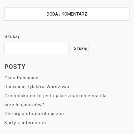
Szukaj
Szukaj
POSTY
Okna Pabianice
Usuwanie żylaków Warszawa
Crc polska co to jest i jakie znaczenie ma dla
przedsiębiorców?
Chirurgia stomatologiczna
Karty z internetem