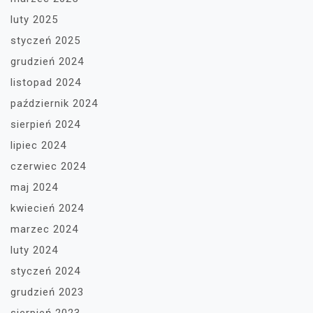
luty 2025
styczeń 2025
grudzień 2024
listopad 2024
październik 2024
sierpień 2024
lipiec 2024
czerwiec 2024
maj 2024
kwiecień 2024
marzec 2024
luty 2024
styczeń 2024
grudzień 2023
sierpień 2023