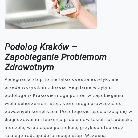
Podolog Kraków –
Zapobieganie Problemom
Zdrowotnym
Pielęgnacja stóp to nie tylko kwestia estetyki, ale
przede wszystkim zdrowia. Regularne wizyty u
podologa w Krakowie mogą pomóc w zapobieganiu
wielu schorzeniom stóp, które mogą prowadzić do
poważnych komplikacji. Podologowie specjalizują się w
diagnozowaniu i leczeniu problemów takich jak odciski,
modzele, wrastające paznokcie, grzybica stóp oraz
różnego rodzaju deformacje stóp. Wczesna