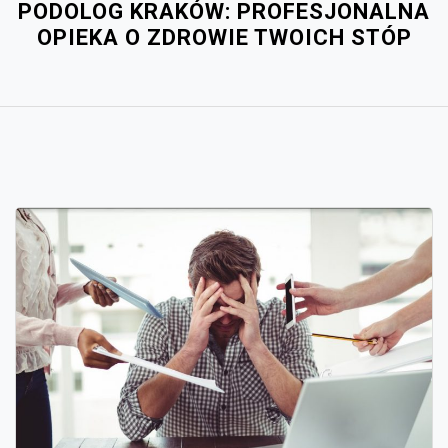
PODOLOG KRAKÓW: PROFESJONALNA
OPIEKA O ZDROWIE TWOICH STÓP